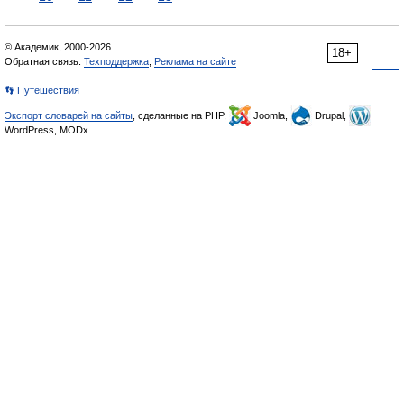
© Академик, 2000-2026
18+
Обратная связь:
Техподдержка
,
Реклама на сайте
👣 Путешествия
Экспорт словарей на сайты
, сделанные на PHP,
Joomla,
Drupal,
WordPress, MODx.